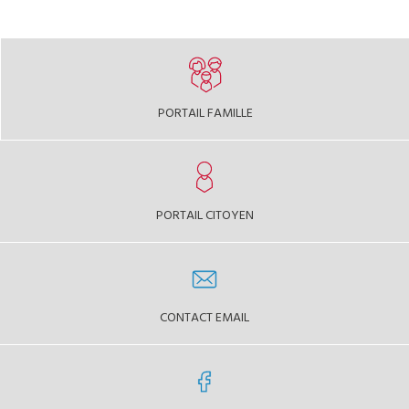
PORTAIL FAMILLE
PORTAIL CITOYEN
CONTACT EMAIL