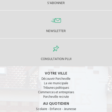
S'ABONNER
NEWSLETTER
CONSULTATION PLUI
VOTRE VILLE
Découvrir Porcheville
La vie municipale
Tribunes politiques
Commerces et entreprises
Porcheville recrute
AU QUOTIDIEN
Scolaire - Enfance - Jeunesse