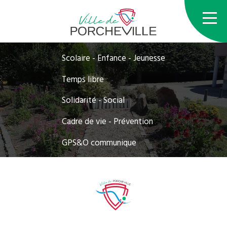
Scolaire - Enfance - Jeunesse
Temps libre
Solidarité - Social
Cadre de vie - Prévention
GPS&O communique