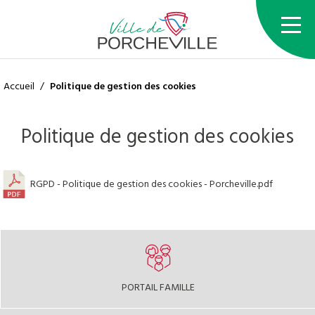
Accueil
/
Politique de gestion des cookies
Politique de gestion des cookies
RGPD - Politique de gestion des cookies - Porcheville.pdf
PORTAIL FAMILLE