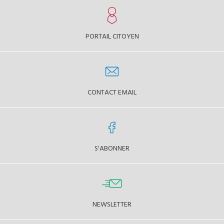
PORTAIL CITOYEN
CONTACT EMAIL
S'ABONNER
NEWSLETTER