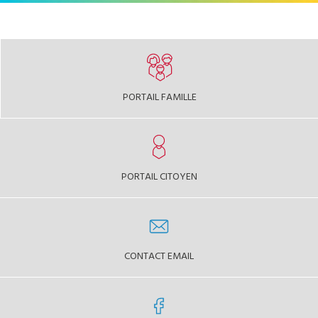
PORTAIL FAMILLE
PORTAIL CITOYEN
CONTACT EMAIL