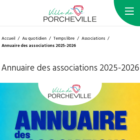
Accueil
/
Au quotidien
/
Temps libre
/
Associations
/
Annuaire des associations 2025-2026
Annuaire des associations 2025-2026