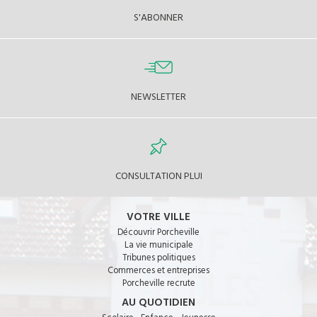
S'ABONNER
NEWSLETTER
CONSULTATION PLUI
VOTRE VILLE
Découvrir Porcheville
La vie municipale
Tribunes politiques
Commerces et entreprises
Porcheville recrute
AU QUOTIDIEN