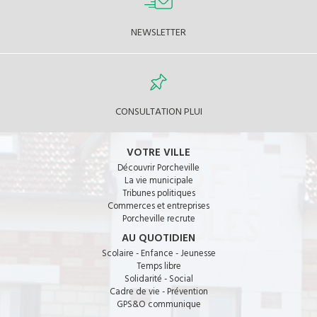
NEWSLETTER
CONSULTATION PLUI
VOTRE VILLE
Découvrir Porcheville
La vie municipale
Tribunes politiques
Commerces et entreprises
Porcheville recrute
AU QUOTIDIEN
Scolaire - Enfance - Jeunesse
Temps libre
Solidarité - Social
Cadre de vie - Prévention
GPS&O communique