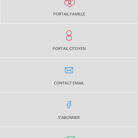
PORTAIL FAMILLE
PORTAIL CITOYEN
CONTACT EMAIL
S'ABONNER