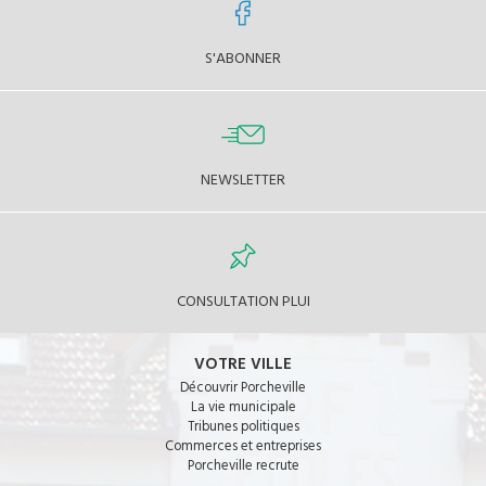
S'ABONNER
NEWSLETTER
CONSULTATION PLUI
VOTRE VILLE
Découvrir Porcheville
La vie municipale
Tribunes politiques
Commerces et entreprises
Porcheville recrute