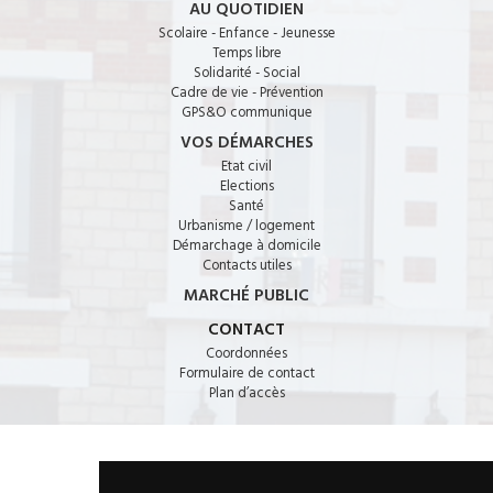
AU QUOTIDIEN
Scolaire - Enfance - Jeunesse
Temps libre
Solidarité - Social
Cadre de vie - Prévention
GPS&O communique
VOS DÉMARCHES
Etat civil
Elections
Santé
Urbanisme / logement
Démarchage à domicile
Contacts utiles
MARCHÉ PUBLIC
CONTACT
Coordonnées
Formulaire de contact
Plan d’accès
CONTACT