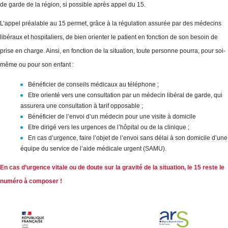
de garde de la région, si possible après appel du 15.
L’appel préalable au 15 permet, grâce à la régulation assurée par des médecins
libéraux et hospitaliers, de bien orienter le patient en fonction de son besoin de
prise en charge. Ainsi, en fonction de la situation, toute personne pourra, pour soi-
même ou pour son enfant :
Bénéficier de conseils médicaux au téléphone ;
Etre orienté vers une consultation par un médecin libéral de garde, qui
assurera une consultation à tarif opposable ;
Bénéficier de l’envoi d’un médecin pour une visite à domicile
Etre dirigé vers les urgences de l’hôpital ou de la clinique ;
En cas d’urgence, faire l’objet de l’envoi sans délai à son domicile d’une
équipe du service de l’aide médicale urgent (SAMU).
En cas d’urgence vitale ou de doute sur la gravité de la situation, le 15 reste le
numéro à composer !