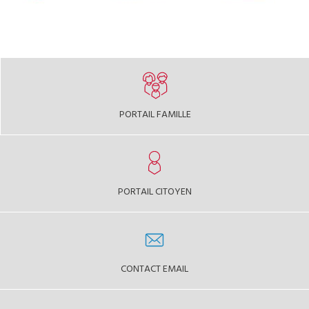
PORTAIL FAMILLE
PORTAIL CITOYEN
CONTACT EMAIL